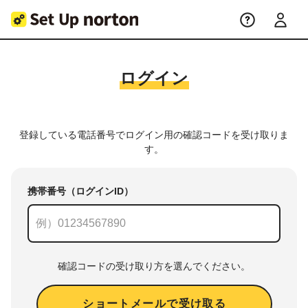
ログイン
登録している電話番号でログイン用の確認コードを受け取りま
す。
携帯番号（ログインID）
確認コードの受け取り方を選んでください。
ショートメールで受け取る