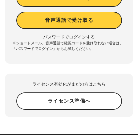
音声通話で受け取る
パスワードでログインする
※ショートメール、音声通話で確認コードを受け取れない場合は、
「パスワードでログイン」からお試しください。
ライセンス有効化がまだの方はこちら
ライセンス準備へ